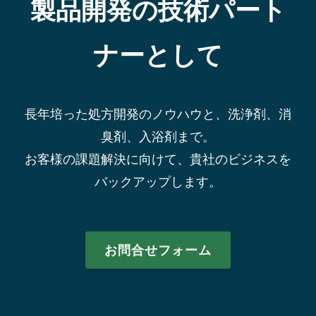
製品開発の技術パート
ナーとして
長年培った処方開発のノウハウと、洗浄剤、消
臭剤、入浴剤まで。
お客様の課題解決に向けて、貴社のビジネスを
バックアップします。
お問合せフォーム