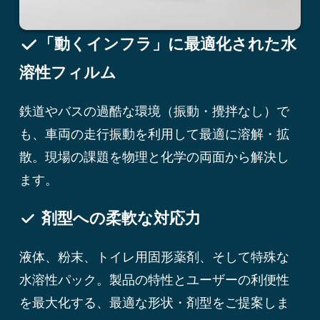
「動くインフラ」に最適化された水
溶性フィルム
鉄道やバスの過酷な環境（振動・攪拌なし）で
も、車両の走行振動を利用して最適に溶解・拡
散。現場の課題を物理と化学の両面から解決し
ます。
剤型への柔軟な対応力
液体、粉末、トイレ用固形薬剤、そして特殊な
水溶性パック。製品の特性とユーザーの利便性
を最大化する、最適な形状・剤型をご提案しま