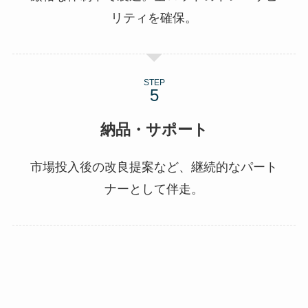
リティを確保。
STEP
納品・サポート
市場投入後の改良提案など、継続的なパート
ナーとして伴走。