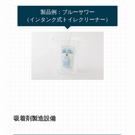
製品例：ブルーサワー
（インタンク式トイレクリーナー）
吸着剤製造設備