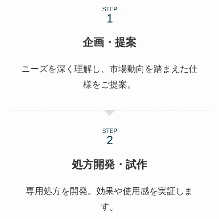
STEP
企画・提案
ニーズを深く理解し、市場動向を踏まえた仕
様をご提案。
STEP
処方開発・試作
専用処方を開発。効果や使用感を実証しま
す。