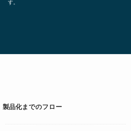
す。
製品化までのフロー