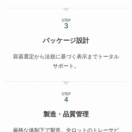
STEP
パッケージ設計
容器選定から法規に基づく表示までトータル
サポート。
STEP
製造・品質管理
厳格な体制下で製造。全ロットのトレーサビ