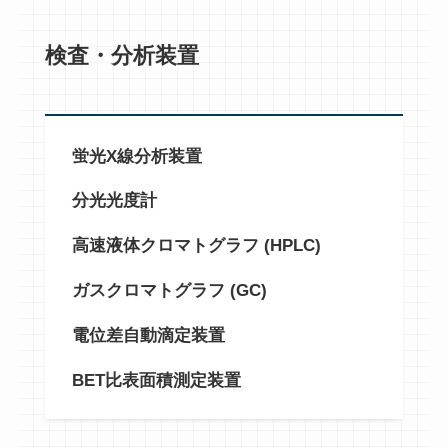
検査・分析装置
蛍光X線分析装置
分光光度計
高速液体クロマトグラフ (HPLC)
ガスクロマトグラフ (GC)
電位差自動滴定装置
BET比表面積測定装置