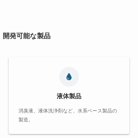
開発可能な製品
液体製品
消臭液、液体洗浄剤など、水系ベース製品の
製造。