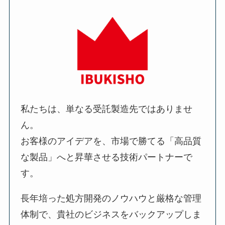
私たちは、単なる受託製造先ではありませ
ん。
お客様のアイデアを、市場で勝てる「高品質
な製品」へと昇華させる技術パートナーで
す。
長年培った処方開発のノウハウと厳格な管理
体制で、貴社のビジネスをバックアップしま