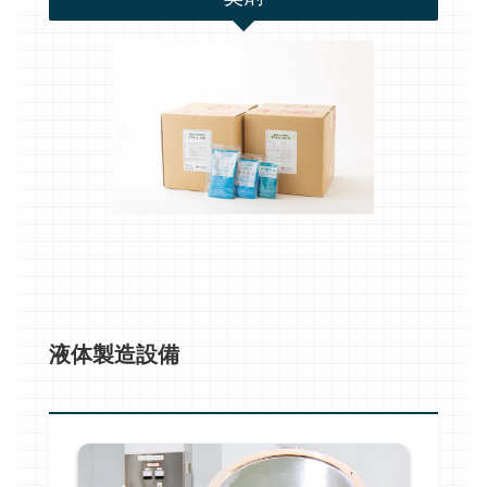
液体製造設備