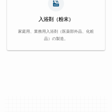
入浴剤（粉末）
家庭用、業務用入浴剤（医薬部外品、化粧
品）の製造。